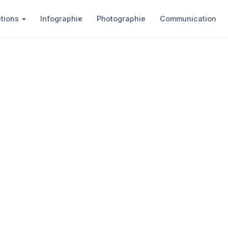
itions
Infographie
Photographie
Communication