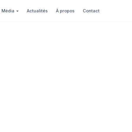
Média
Actualités
À propos
Contact